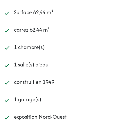
Surface 62,44 m²
carrez 62,44 m²
1 chambre(s)
1 salle(s) d'eau
construit en 1949
1 garage(s)
exposition Nord-Ouest