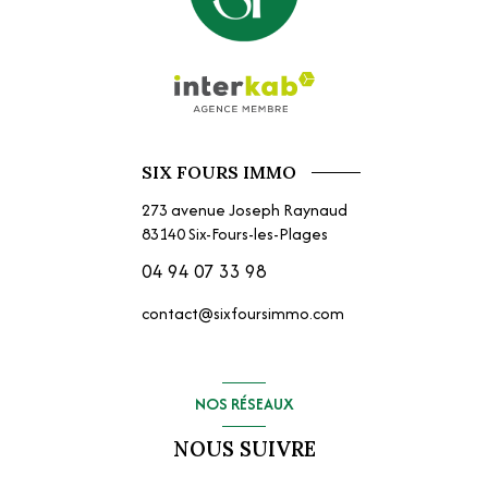
SIX FOURS IMMO
273 avenue Joseph Raynaud
83140
Six-Fours-les-Plages
04 94 07 33 98
contact@sixfoursimmo.com
NOS RÉSEAUX
NOUS SUIVRE