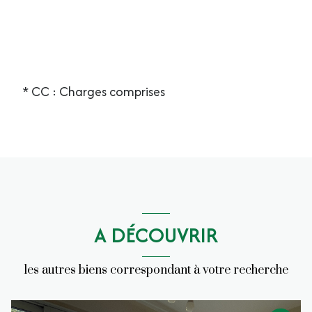
* CC : Charges comprises
A DÉCOUVRIR
les autres biens correspondant à votre recherche