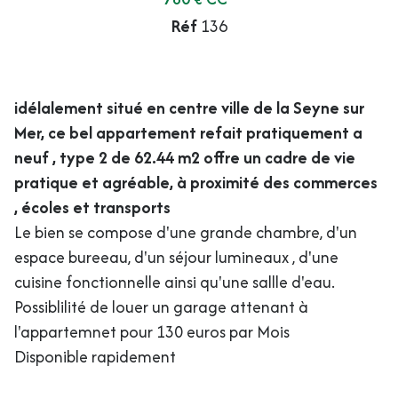
Réf
136
idélalement situé en centre ville de la Seyne sur
Mer, ce bel appartement refait pratiquement a
neuf , type 2 de 62.44 m2 offre un cadre de vie
pratique et agréable, à proximité des commerces
, écoles et transports
Le bien se compose d'une grande chambre, d'un
espace bureeau, d'un séjour lumineaux , d'une
cuisine fonctionnelle ainsi qu'une sallle d'eau.
Possiblilité de louer un garage attenant à
l'appartemnet pour 130 euros par Mois
Disponible rapidement