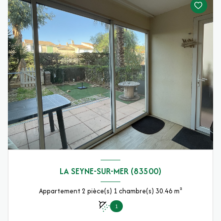
LA SEYNE-SUR-MER (83500)
Appartement 2 pièce(s) 1 chambre(s) 30.46 m²
1