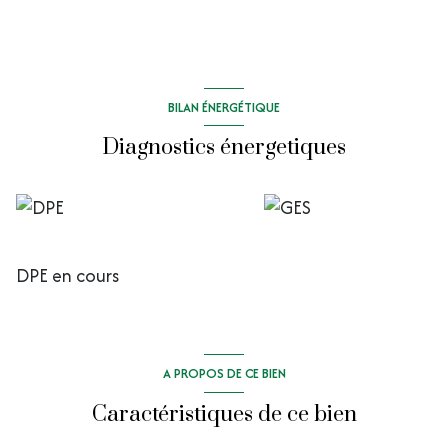
BILAN ÉNERGÉTIQUE
Diagnostics énergetiques
DPE en cours
A PROPOS DE CE BIEN
Caractéristiques de ce bien