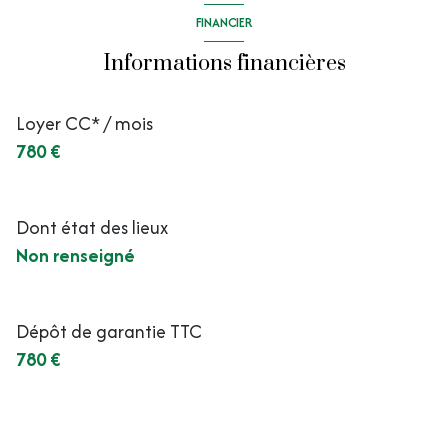
FINANCIER
Informations financières
Loyer CC* / mois
780 €
Dont état des lieux
Non renseigné
Dépôt de garantie TTC
780 €