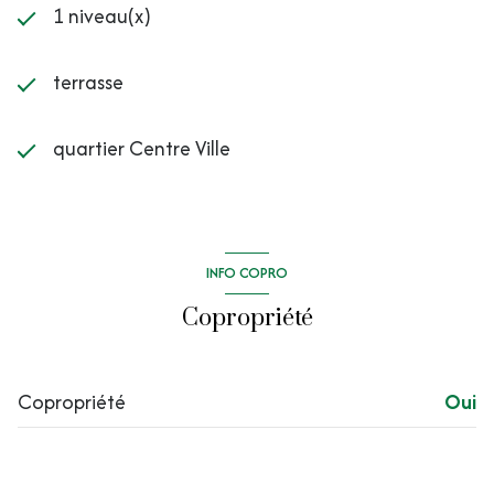
1 niveau(x)
terrasse
quartier Centre Ville
INFO COPRO
Copropriété
Copropriété
Oui