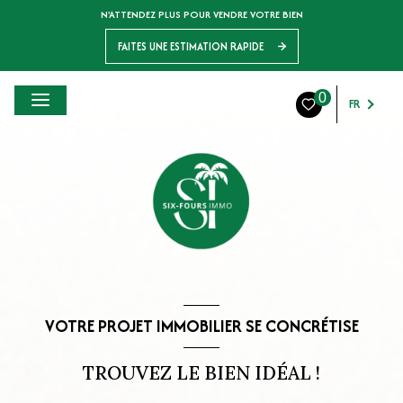
N'ATTENDEZ PLUS POUR VENDRE VOTRE BIEN
FAITES UNE ESTIMATION RAPIDE
0
FR
VOTRE PROJET IMMOBILIER SE CONCRÉTISE
TROUVEZ LE BIEN IDÉAL !