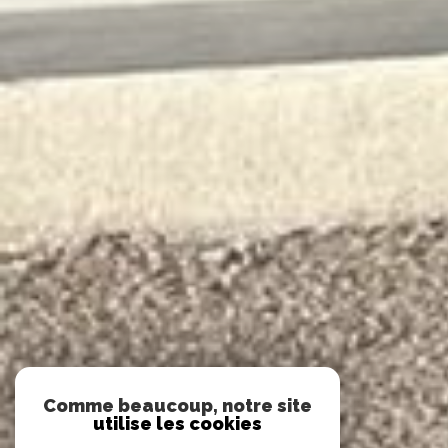
Comme beaucoup, notre site
utilise les cookies