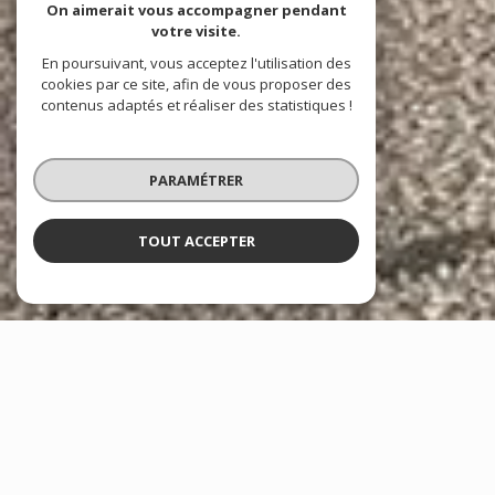
On aimerait vous accompagner pendant
votre visite.
En poursuivant, vous acceptez l'utilisation des
cookies par ce site, afin de vous proposer des
contenus adaptés et réaliser des statistiques !
PARAMÉTRER
TOUT ACCEPTER
À PROPOS