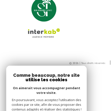
© 2026 | Tous droits réservés
Comme beaucoup, notre site
utilise les cookies
On aimerait vous accompagner pendant
votre visite.
En poursuivant, vous acceptez l'utilisation des
cookies par ce site, afin de vous proposer des
contenus adaptés et réaliser des statistiques !