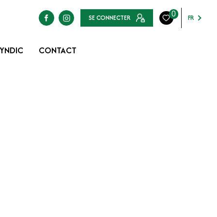
0
SE CONNECTER
FR
YNDIC
CONTACT