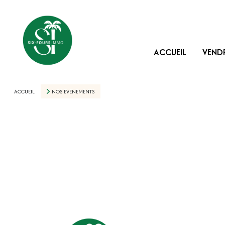
ACCUEIL
VEND
ACCUEIL
NOS EVENEMENTS