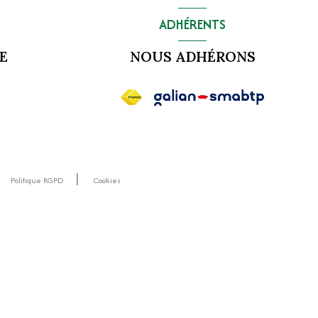
ADHÉRENTS
E
NOUS ADHÉRONS
Politique RGPD
Cookies