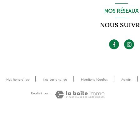
NOS RÉSEAUX
NOUS SUIVR
Nos honoraires
Nos partenaires
Mentions légales
Admin
Réalisé par :